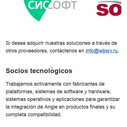
Si desea adquirir nuestras soluciones a través de
otros proveedores, contáctenos en
info@wbsrv.ru
.
Socios tecnológicos
Trabajamos activamente con fabricantes de
plataformas, sistemas de software y hardware,
sistemas operativos y aplicaciones para garantizar
la integración de Angie en productos finales y su
completa compatibilidad.