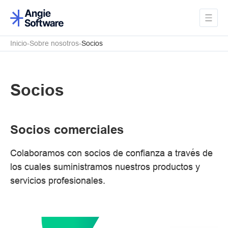
Inicio
Sobre nosotros
Socios
Socios
Socios comerciales
Colaboramos con socios de confianza a través de
los cuales suministramos nuestros productos y
servicios profesionales.