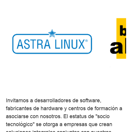
Invitamos a desarrolladores de software,
fabricantes de hardware y centros de formación a
asociarse con nosotros. El estatus de "socio
tecnológico" se otorga a empresas que crean