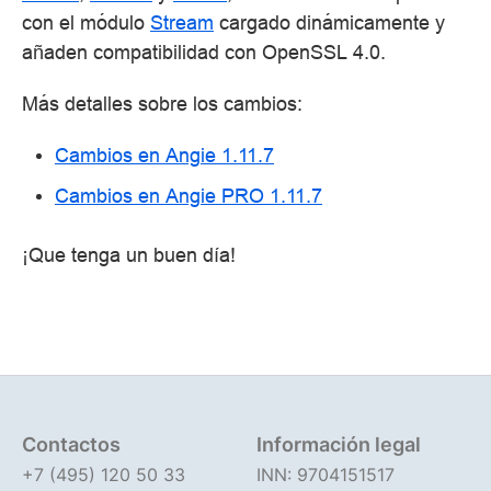
con el módulo
Stream
cargado dinámicamente y
añaden compatibilidad con OpenSSL 4.0.
Más detalles sobre los cambios:
Cambios en Angie 1.11.7
Cambios en Angie PRO 1.11.7
¡Que tenga un buen día!
Contactos
Información legal
+7 (495) 120 50 33
INN: 9704151517