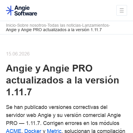
Inicio
Sobre nosotros
Todas las noticias
Lanzamientos
Angie y Angie PRO actualizados a la versión 1.11.7
15.06.2026
Angie y Angie PRO
actualizados a la versión
1.11.7
Se han publicado versiones correctivas del
servidor web Angie y su versión comercial Angie
PRO — 1.11.7. Corrigen errores en los módulos
ACME
,
Docker
y
Metric
, solucionan la compilación