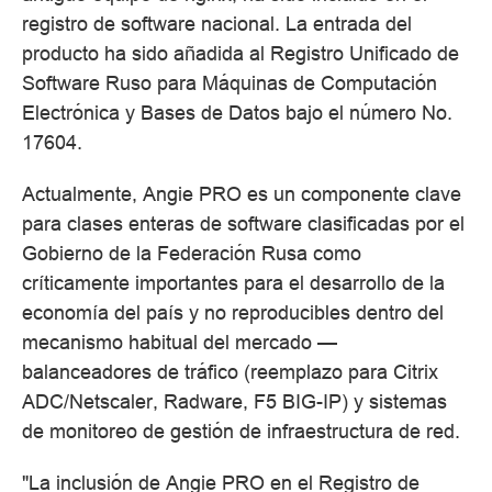
registro de software nacional. La entrada del
producto ha sido añadida al Registro Unificado de
Software Ruso para Máquinas de Computación
Electrónica y Bases de Datos bajo el número No.
17604.
Actualmente, Angie PRO es un componente clave
para clases enteras de software clasificadas por el
Gobierno de la Federación Rusa como
críticamente importantes para el desarrollo de la
economía del país y no reproducibles dentro del
mecanismo habitual del mercado —
balanceadores de tráfico (reemplazo para Citrix
ADC/Netscaler, Radware, F5 BIG-IP) y sistemas
de monitoreo de gestión de infraestructura de red.
"La inclusión de Angie PRO en el Registro de