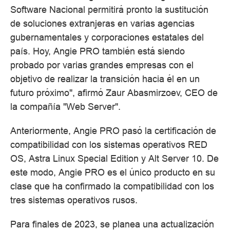
Software Nacional permitirá pronto la sustitución
de soluciones extranjeras en varias agencias
gubernamentales y corporaciones estatales del
país. Hoy, Angie PRO también está siendo
probado por varias grandes empresas con el
objetivo de realizar la transición hacia él en un
futuro próximo", afirmó Zaur Abasmirzoev, CEO de
la compañía "Web Server".
Anteriormente, Angie PRO pasó la certificación de
compatibilidad con los sistemas operativos RED
OS, Astra Linux Special Edition y Alt Server 10. De
este modo, Angie PRO es el único producto en su
clase que ha confirmado la compatibilidad con los
tres sistemas operativos rusos.
Para finales de 2023, se planea una actualización