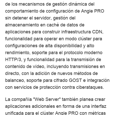
de los mecanismos de gestión dinámica del
comportamiento de configuración de Angie PRO
sin detener el servidor, gestión del
almacenamiento en caché de datos de
aplicaciones para construir infraestructura CDN,
funcionalidad para operar en modo clúster para
configuraciones de alta disponibilidad y alto
rendimiento, soporte para el protocolo moderno
HTTP/3, y funcionalidad para la transmisión de
contenido de vídeo, incluyendo transmisiones en
directo, con la adición de nuevos métodos de
balanceo, soporte para cifrado GOST e integración
con servicios de protección contra ciberataques.
La compañía "Web Server" también planea crear
aplicaciones adicionales en forma de una interfaz
unificada para el clúster Angie PRO con métricas