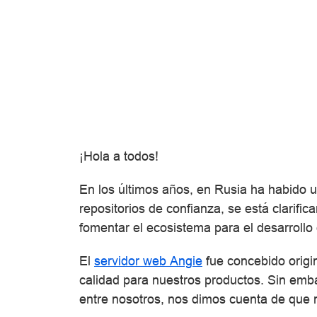
¡Hola a todos!
En los últimos años, en Rusia ha habido u
repositorios de confianza, se está clarif
fomentar el ecosistema para el desarrollo
El
servidor web Angie
fue concebido origi
calidad para nuestros productos. Sin emba
entre nosotros, nos dimos cuenta de que n