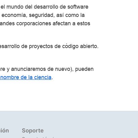
el mundo del desarrollo de software
a, economía, seguridad, así como la
grandes corporaciones afectan a estos
desarrollo de proyectos de código abierto.
bre y anunciaremos de nuevo), pueden
 nombre de la ciencia
.
ión
Soporte