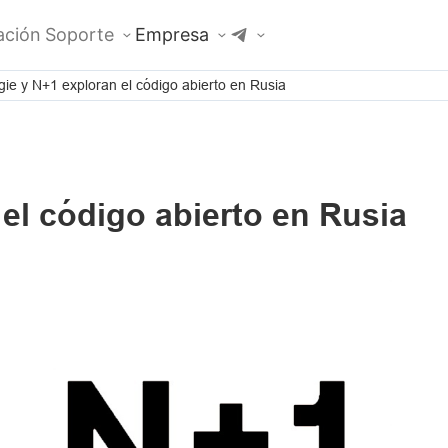
ción
Soporte
Empresa
gie y N+1 exploran el código abierto en Rusia
el código abierto en Rusia