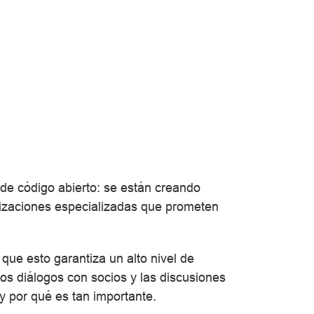
 de código abierto: se están creando
anizaciones especializadas que prometen
ue esto garantiza un alto nivel de
os diálogos con socios y las discusiones
y por qué es tan importante.