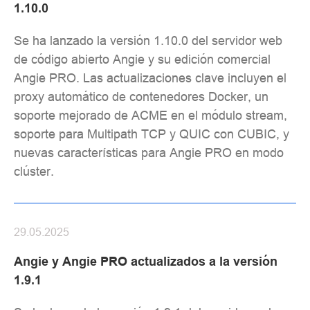
1.10.0
Se ha lanzado la versión 1.10.0 del servidor web
de código abierto Angie y su edición comercial
Angie PRO. Las actualizaciones clave incluyen el
proxy automático de contenedores Docker, un
soporte mejorado de ACME en el módulo stream,
soporte para Multipath TCP y QUIC con CUBIC, y
nuevas características para Angie PRO en modo
clúster.
29.05.2025
Angie y Angie PRO actualizados a la versión
1.9.1