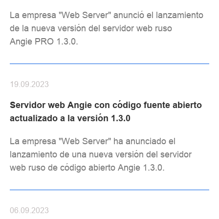
La empresa "Web Server" anunció el lanzamiento
de la nueva versión del servidor web ruso
Angie PRO 1.3.0.
19.09.2023
Servidor web Angie con código fuente abierto
actualizado a la versión 1.3.0
La empresa "Web Server" ha anunciado el
lanzamiento de una nueva versión del servidor
web ruso de código abierto Angie 1.3.0.
06.09.2023