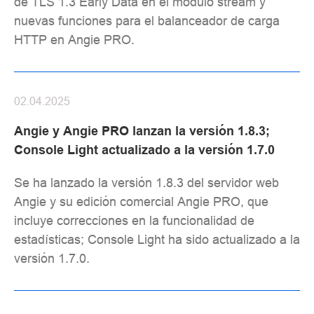
de TLS 1.3 Early Data en el módulo stream y
nuevas funciones para el balanceador de carga
HTTP en Angie PRO.
02.04.2025
Angie y Angie PRO lanzan la versión 1.8.3;
Console Light actualizado a la versión 1.7.0
Se ha lanzado la versión 1.8.3 del servidor web
Angie y su edición comercial Angie PRO, que
incluye correcciones en la funcionalidad de
estadísticas; Console Light ha sido actualizado a la
versión 1.7.0.