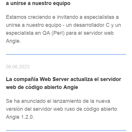
a unirse a nuestro equipo
Estamos creciendo e invitando a especialistas a
unirse a nuestro equipo - un desarrollador C y un
especialista en QA (Perl) para el servidor web
Angie.
08.06.2023
La compañía Web Server actualiza el servidor
web de código abierto Angie
Se ha anunciado el lanzamiento de la nueva
versión del servidor web ruso de código abierto
Angie 1.2.0.