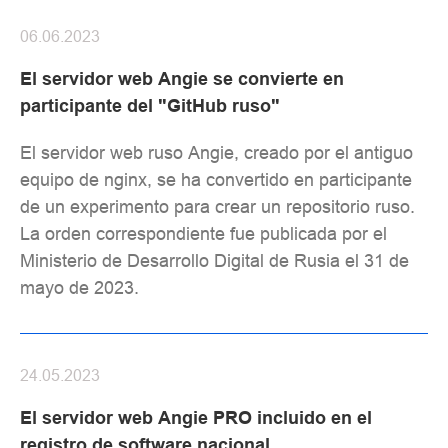
06.06.2023
El servidor web Angie se convierte en
participante del "GitHub ruso"
El servidor web ruso Angie, creado por el antiguo
equipo de nginx, se ha convertido en participante
de un experimento para crear un repositorio ruso.
La orden correspondiente fue publicada por el
Ministerio de Desarrollo Digital de Rusia el 31 de
mayo de 2023.
24.05.2023
El servidor web Angie PRO incluido en el
registro de software nacional