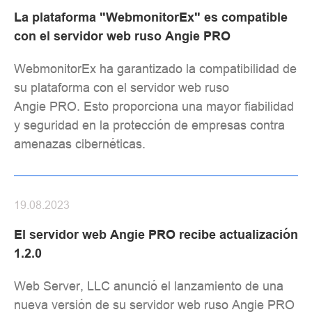
La plataforma "WebmonitorEx" es compatible
con el servidor web ruso Angie PRO
WebmonitorEx ha garantizado la compatibilidad de
su plataforma con el servidor web ruso
Angie PRO. Esto proporciona una mayor fiabilidad
y seguridad en la protección de empresas contra
amenazas cibernéticas.
19.08.2023
El servidor web Angie PRO recibe actualización
1.2.0
Web Server, LLC anunció el lanzamiento de una
nueva versión de su servidor web ruso Angie PRO