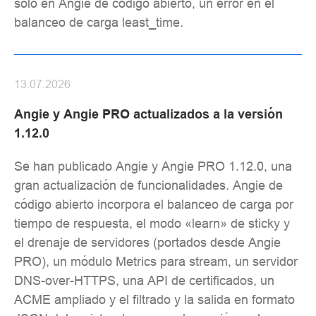
solo en Angie de código abierto, un error en el
balanceo de carga least_time.
13.07.2026
Angie y Angie PRO actualizados a la versión
1.12.0
Se han publicado Angie y Angie PRO 1.12.0, una
gran actualización de funcionalidades. Angie de
código abierto incorpora el balanceo de carga por
tiempo de respuesta, el modo «learn» de sticky y
el drenaje de servidores (portados desde Angie
PRO), un módulo Metrics para stream, un servidor
DNS-over-HTTPS, una API de certificados, un
ACME ampliado y el filtrado y la salida en formato