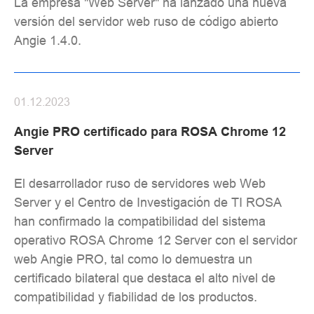
La empresa "Web Server" ha lanzado una nueva
versión del servidor web ruso de código abierto
Angie 1.4.0.
01.12.2023
Angie PRO certificado para ROSA Chrome 12
Server
El desarrollador ruso de servidores web Web
Server y el Centro de Investigación de TI ROSA
han confirmado la compatibilidad del sistema
operativo ROSA Chrome 12 Server con el servidor
web Angie PRO, tal como lo demuestra un
certificado bilateral que destaca el alto nivel de
compatibilidad y fiabilidad de los productos.