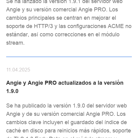
Se ha lanzado la versión 1.9.1 del servidor web
Angie y su versión comercial Angie PRO. Los
cambios principales se centran en mejorar el
soporte de HTTP/3 y las configuraciones ACME no
estándar, así como correcciones en el módulo
stream.
11.04.2025
Angie y Angie PRO actualizados a la versión
1.9.0
Se ha publicado la versión 1.9.0 del servidor web
Angie y de su versión comercial Angie PRO. Los
cambios clave incluyen el guardado del índice de
caché en disco para reinicios más rápidos, soporte