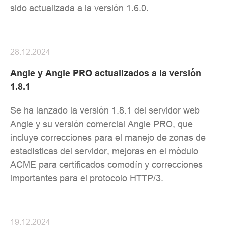
sido actualizada a la versión 1.6.0.
28.12.2024
Angie y Angie PRO actualizados a la versión
1.8.1
Se ha lanzado la versión 1.8.1 del servidor web
Angie y su versión comercial Angie PRO, que
incluye correcciones para el manejo de zonas de
estadísticas del servidor, mejoras en el módulo
ACME para certificados comodín y correcciones
importantes para el protocolo HTTP/3.
19.12.2024