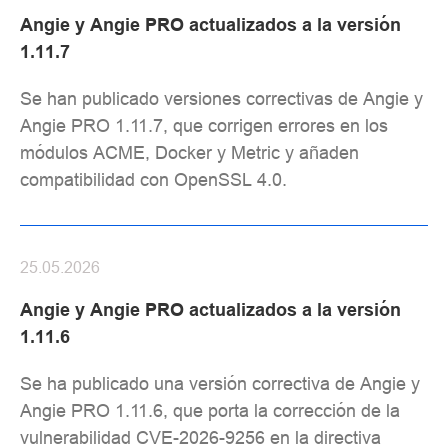
Angie y Angie PRO actualizados a la versión
1.11.7
Se han publicado versiones correctivas de Angie y
Angie PRO 1.11.7, que corrigen errores en los
módulos ACME, Docker y Metric y añaden
compatibilidad con OpenSSL 4.0.
25.05.2026
Angie y Angie PRO actualizados a la versión
1.11.6
Se ha publicado una versión correctiva de Angie y
Angie PRO 1.11.6, que porta la corrección de la
vulnerabilidad CVE-2026-9256 en la directiva