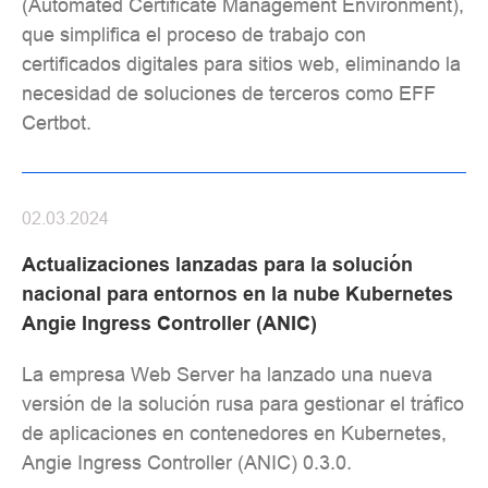
(Automated Certificate Management Environment),
que simplifica el proceso de trabajo con
certificados digitales para sitios web, eliminando la
necesidad de soluciones de terceros como EFF
Certbot.
02.03.2024
Actualizaciones lanzadas para la solución
nacional para entornos en la nube Kubernetes
Angie Ingress Controller (ANIC)
La empresa Web Server ha lanzado una nueva
versión de la solución rusa para gestionar el tráfico
de aplicaciones en contenedores en Kubernetes,
Angie Ingress Controller (ANIC) 0.3.0.