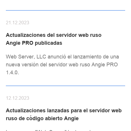
21.12.2023
Actualizaciones del servidor web ruso
Angie PRO publicadas
Web Server, LLC anunció el lanzamiento de una
nueva versión del servidor web ruso Angie PRO
1.4.0.
12.12.2023
Actualizaciones lanzadas para el servidor web
ruso de código abierto Angie