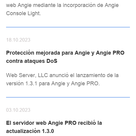
web Angie mediante la incorporación de Angie
Console Light.
18.10.2023
Protección mejorada para Angie y Angie PRO
contra ataques DoS
Web Server, LLC anunció el lanzamiento de la
versión 1.3.1 para Angie y Angie PRO.
03.10.2023
El servidor web Angie PRO recibió la
actualización 1.3.0