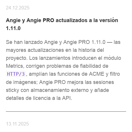
24.12.2025
Angie y Angie PRO actualizados a la versión
1.11.0
Se han lanzado Angie y Angie PRO 1.11.0 — las
mayores actualizaciones en la historia del
proyecto. Los lanzamientos introducen el módulo
Metrics, corrigen problemas de fiabilidad de
, amplían las funciones de ACME y filtro
HTTP/3
de imágenes; Angie PRO mejora las sesiones
sticky con almacenamiento externo y añade
detalles de licencia a la API.
13.11.2025