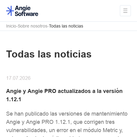
Inicio
Sobre nosotros
Todas las noticias
Todas las noticias
17.07.2026
Angie y Angie PRO actualizados a la versión
1.12.1
Se han publicado las versiones de mantenimiento
Angie y Angie PRO 1.12.1, que corrigen tres
vulnerabilidades, un error en el módulo Metric y,