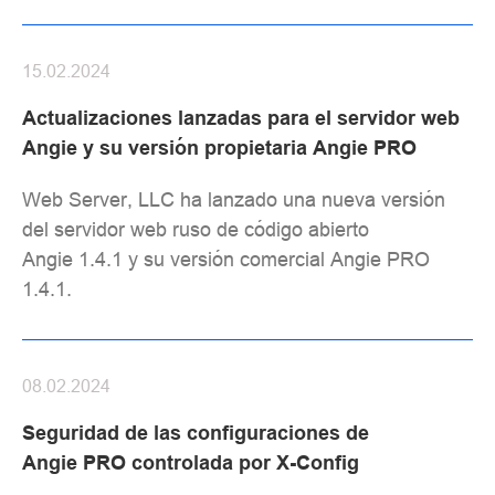
15.02.2024
Actualizaciones lanzadas para el servidor web
Angie y su versión propietaria Angie PRO
Web Server, LLC ha lanzado una nueva versión
del servidor web ruso de código abierto
Angie 1.4.1 y su versión comercial Angie PRO
1.4.1.
08.02.2024
Seguridad de las configuraciones de
Angie PRO controlada por X-Config