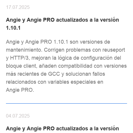
17.07.2025
Angie y Angie PRO actualizados a la versión
1.10.1
Angie y Angie PRO 1.10.1 son versiones de
mantenimiento. Corrigen problemas con reuseport
y HTTP/3, mejoran la lógica de configuración del
bloque client, añaden compatibilidad con versiones
más recientes de GCC y solucionan fallos
relacionados con variables especiales en
Angie PRO.
04.07.2025
Angie y Angie PRO actualizados a la versión