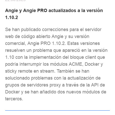
Angie y Angie PRO actualizados a la versión
1.10.2
Se han publicado correcciones para el servidor
web de código abierto Angie y su versión
comercial, Angie PRO 1.10.2. Estas versiones
resuelven un problema que apareció en la versión
1.10 con la implementación del bloque client que
podría interrumpir los módulos ACME, Docker y
sticky remote en stream. También se han
solucionado problemas con la actualización de
grupos de servidores proxy a través de la API de
Docker y se han añadido dos nuevos módulos de
terceros.