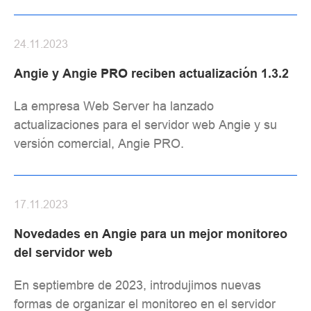
24.11.2023
Angie y Angie PRO reciben actualización 1.3.2
La empresa Web Server ha lanzado
actualizaciones para el servidor web Angie y su
versión comercial, Angie PRO.
17.11.2023
Novedades en Angie para un mejor monitoreo
del servidor web
En septiembre de 2023, introdujimos nuevas
formas de organizar el monitoreo en el servidor