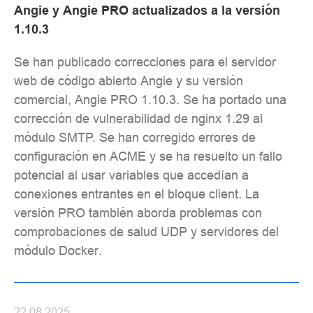
Angie y Angie PRO actualizados a la versión
1.10.3
Se han publicado correcciones para el servidor
web de código abierto Angie y su versión
comercial, Angie PRO 1.10.3. Se ha portado una
corrección de vulnerabilidad de nginx 1.29 al
módulo SMTP. Se han corregido errores de
configuración en ACME y se ha resuelto un fallo
potencial al usar variables que accedían a
conexiones entrantes en el bloque client. La
versión PRO también aborda problemas con
comprobaciones de salud UDP y servidores del
módulo Docker.
22.08.2025