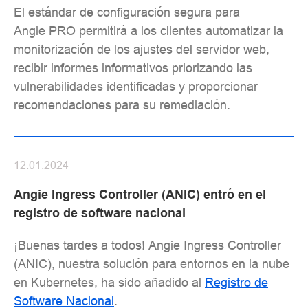
El estándar de configuración segura para
Angie PRO permitirá a los clientes automatizar la
monitorización de los ajustes del servidor web,
recibir informes informativos priorizando las
vulnerabilidades identificadas y proporcionar
recomendaciones para su remediación.
12.01.2024
Angie Ingress Controller (ANIC) entró en el
registro de software nacional
¡Buenas tardes a todos! Angie Ingress Controller
(ANIC), nuestra solución para entornos en la nube
en Kubernetes, ha sido añadido al
Registro de
Software Nacional
.