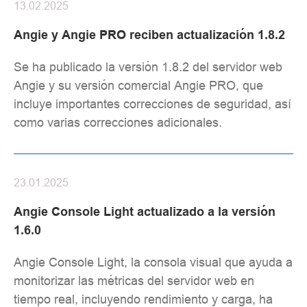
13.02.2025
Angie y Angie PRO reciben actualización 1.8.2
Se ha publicado la versión 1.8.2 del servidor web
Angie y su versión comercial Angie PRO, que
incluye importantes correcciones de seguridad, así
como varias correcciones adicionales.
23.01.2025
Angie Console Light actualizado a la versión
1.6.0
Angie Console Light, la consola visual que ayuda a
monitorizar las métricas del servidor web en
tiempo real, incluyendo rendimiento y carga, ha