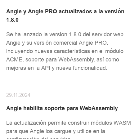
Angie y Angie PRO actualizados a la versión
1.8.0
Se ha lanzado la versión 1.8.0 del servidor web
Angie y su versión comercial Angie PRO,
incluyendo nuevas características en el módulo
ACME, soporte para WebAssembly, así como
mejoras en la API y nueva funcionalidad.
29.11.2024
Angie habilita soporte para WebAssembly
La actualización permite construir módulos WASM
para que Angie los cargue y utilice en la