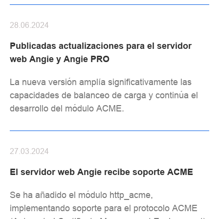
28.06.2024
Publicadas actualizaciones para el servidor
web Angie y Angie PRO
La nueva versión amplía significativamente las
capacidades de balanceo de carga y continúa el
desarrollo del módulo ACME.
27.03.2024
El servidor web Angie recibe soporte ACME
Se ha añadido el módulo http_acme,
implementando soporte para el protocolo ACME