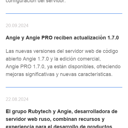
configuración del servidor.
20.09.2024
Angie y Angie PRO reciben actualización 1.7.0
Las nuevas versiones del servidor web de código
abierto Angie 1.7.0 y la edición comercial,
Angie PRO 1.7.0, ya están disponibles, ofreciendo
mejoras significativas y nuevas características.
22.08.2024
El grupo Rubytech y Angie, desarrolladora de
servidor web ruso, combinan recursos y
experiencia para el desarrollo de productos