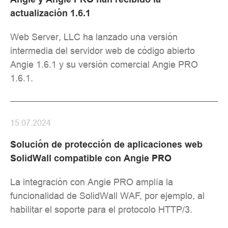
actualización 1.6.1
Web Server, LLC ha lanzado una versión
intermedia del servidor web de código abierto
Angie 1.6.1 y su versión comercial Angie PRO
1.6.1.
15.07.2024
Solución de protección de aplicaciones web
SolidWall compatible con Angie PRO
La integración con Angie PRO amplía la
funcionalidad de SolidWall WAF, por ejemplo, al
habilitar el soporte para el protocolo HTTP/3.