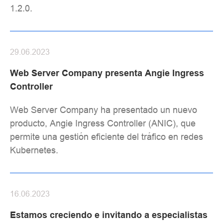
1.2.0.
29.06.2023
Web Server Company presenta Angie Ingress
Controller
Web Server Company ha presentado un nuevo
producto, Angie Ingress Controller (ANIC), que
permite una gestión eficiente del tráfico en redes
Kubernetes.
16.06.2023
Estamos creciendo e invitando a especialistas