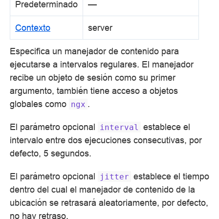
Predeterminado
—
Contexto
server
Especifica un manejador de contenido para
ejecutarse a intervalos regulares. El manejador
recibe un objeto de sesión como su primer
argumento, también tiene acceso a objetos
globales como
.
ngx
El parámetro opcional
establece el
interval
intervalo entre dos ejecuciones consecutivas, por
defecto, 5 segundos.
El parámetro opcional
establece el tiempo
jitter
dentro del cual el manejador de contenido de la
ubicación se retrasará aleatoriamente, por defecto,
no hay retraso.