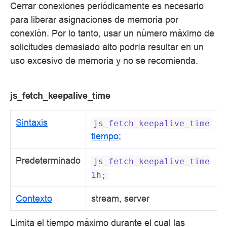
Cerrar conexiones periódicamente es necesario
para liberar asignaciones de memoria por
conexión. Por lo tanto, usar un número máximo de
solicitudes demasiado alto podría resultar en un
uso excesivo de memoria y no se recomienda.
js_fetch_keepalive_time
Sintaxis
js_fetch_keepalive_time
tiempo
;
Predeterminado
js_fetch_keepalive_time
1h;
Contexto
stream, server
Limita el tiempo máximo durante el cual las