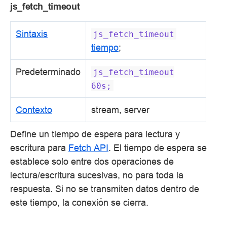
js_fetch_timeout
Sintaxis
js_fetch_timeout
tiempo
;
Predeterminado
js_fetch_timeout
60s;
Contexto
stream, server
Define un tiempo de espera para lectura y
escritura para
Fetch API
. El tiempo de espera se
establece solo entre dos operaciones de
lectura/escritura sucesivas, no para toda la
respuesta. Si no se transmiten datos dentro de
este tiempo, la conexión se cierra.