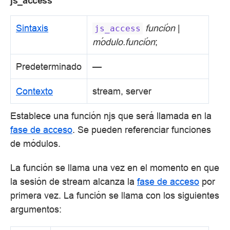
js_access
Sintaxis
función
|
js_access
módulo.función
;
Predeterminado
—
Contexto
stream, server
Establece una función njs que será llamada en la
fase de acceso
. Se pueden referenciar funciones
de módulos.
La función se llama una vez en el momento en que
la sesión de stream alcanza la
fase de acceso
por
primera vez. La función se llama con los siguientes
argumentos: