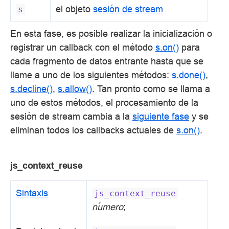
el objeto
sesión de stream
s
En esta fase, es posible realizar la inicialización o
registrar un callback con el método
s.on()
para
cada fragmento de datos entrante hasta que se
llame a uno de los siguientes métodos:
s.done()
,
s.decline()
,
s.allow()
. Tan pronto como se llama a
uno de estos métodos, el procesamiento de la
sesión de stream cambia a la
siguiente fase
y se
eliminan todos los callbacks actuales de
s.on()
.
js_context_reuse
Sintaxis
js_context_reuse
número
;