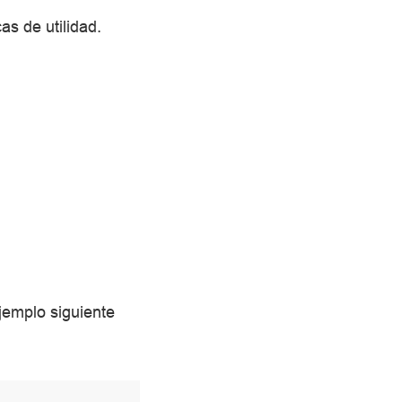
as de utilidad.
ejemplo siguiente