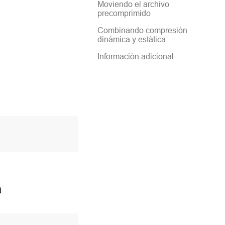
Moviendo el archivo
precomprimido
Combinando compresión
dinámica y estática
Información adicional
a