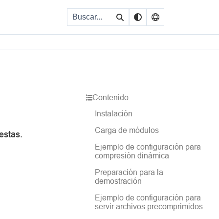
Contenido
Instalación
Carga de módulos
estas.
Ejemplo de configuración para
compresión dinámica
Preparación para la
demostración
Ejemplo de configuración para
servir archivos precomprimidos