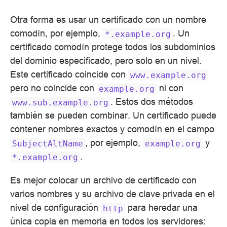
Otra forma es usar un certificado con un nombre
comodín, por ejemplo,
. Un
*.example.org
certificado comodín protege todos los subdominios
del dominio especificado, pero solo en un nivel.
Este certificado coincide con
www.example.org
pero no coincide con
ni con
example.org
. Estos dos métodos
www.sub.example.org
también se pueden combinar. Un certificado puede
contener nombres exactos y comodín en el campo
, por ejemplo,
y
SubjectAltName
example.org
.
*.example.org
Es mejor colocar un archivo de certificado con
varios nombres y su archivo de clave privada en el
nivel de configuración
para heredar una
http
única copia en memoria en todos los servidores: