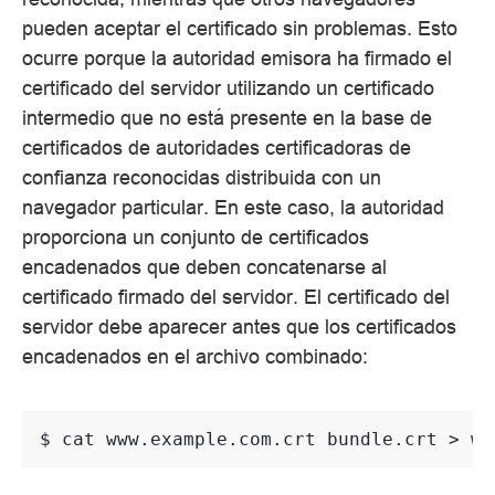
pueden aceptar el certificado sin problemas. Esto
ocurre porque la autoridad emisora ha firmado el
certificado del servidor utilizando un certificado
intermedio que no está presente en la base de
certificados de autoridades certificadoras de
confianza reconocidas distribuida con un
navegador particular. En este caso, la autoridad
proporciona un conjunto de certificados
encadenados que deben concatenarse al
certificado firmado del servidor. El certificado del
servidor debe aparecer antes que los certificados
encadenados en el archivo combinado:
$ 
cat
www.example.com.crt
bundle.crt
>