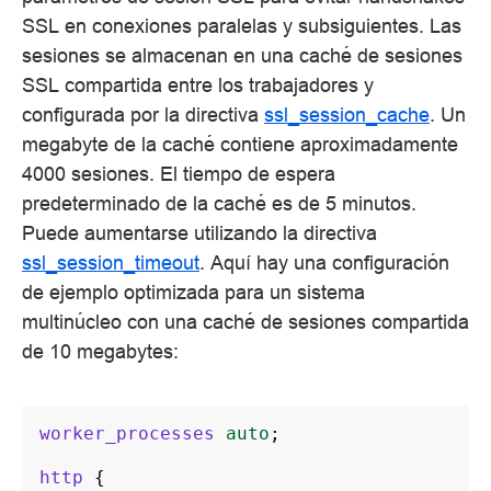
SSL en conexiones paralelas y subsiguientes. Las
sesiones se almacenan en una caché de sesiones
SSL compartida entre los trabajadores y
configurada por la directiva
ssl_session_cache
. Un
megabyte de la caché contiene aproximadamente
4000 sesiones. El tiempo de espera
predeterminado de la caché es de 5 minutos.
Puede aumentarse utilizando la directiva
ssl_session_timeout
. Aquí hay una configuración
de ejemplo optimizada para un sistema
multinúcleo con una caché de sesiones compartida
de 10 megabytes:
worker_processes
auto
;
http
{