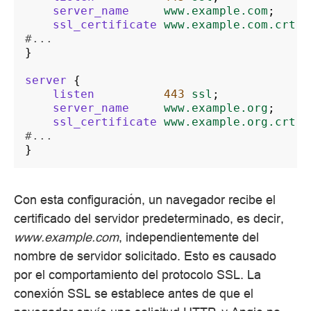
server_name
www.example.com
;
ssl_certificate
www.example.com.crt
;
#...
}
server
{
listen
443
ssl
;
server_name
www.example.org
;
ssl_certificate
www.example.org.crt
;
#...
}
Con esta configuración, un navegador recibe el
certificado del servidor predeterminado, es decir,
www.example.com
, independientemente del
nombre de servidor solicitado. Esto es causado
por el comportamiento del protocolo SSL. La
conexión SSL se establece antes de que el