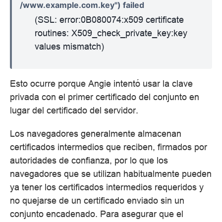
/www.example.com.key") failed
(SSL: error:0B080074:x509 certificate
routines: X509_check_private_key:key
values mismatch)
Esto ocurre porque Angie intentó usar la clave
privada con el primer certificado del conjunto en
lugar del certificado del servidor.
Los navegadores generalmente almacenan
certificados intermedios que reciben, firmados por
autoridades de confianza, por lo que los
navegadores que se utilizan habitualmente pueden
ya tener los certificados intermedios requeridos y
no quejarse de un certificado enviado sin un
conjunto encadenado. Para asegurar que el