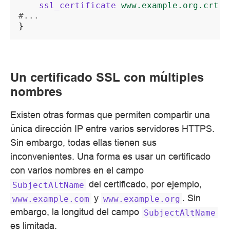
ssl_certificate
www.example.org.crt
;
#...
}
Un certificado SSL con múltiples
nombres
Existen otras formas que permiten compartir una
única dirección IP entre varios servidores HTTPS.
Sin embargo, todas ellas tienen sus
inconvenientes. Una forma es usar un certificado
con varios nombres en el campo
del certificado, por ejemplo,
SubjectAltName
y
. Sin
www.example.com
www.example.org
embargo, la longitud del campo
SubjectAltName
es limitada.