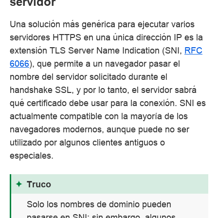
servidor
Una solución más genérica para ejecutar varios
servidores HTTPS en una única dirección IP es la
extensión TLS Server Name Indication (SNI,
RFC
6066
), que permite a un navegador pasar el
nombre del servidor solicitado durante el
handshake SSL, y por lo tanto, el servidor sabrá
qué certificado debe usar para la conexión. SNI es
actualmente compatible con la mayoría de los
navegadores modernos, aunque puede no ser
utilizado por algunos clientes antiguos o
especiales.
Truco
Solo los nombres de dominio pueden
pasarse en SNI; sin embargo, algunos