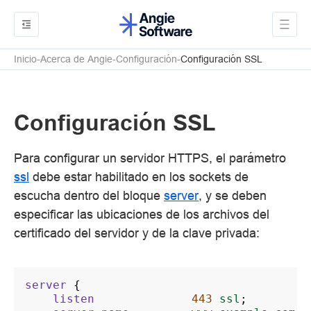
Inicio
Acerca de Angie
Configuración
Configuración SSL
Configuración SSL
Para configurar un servidor HTTPS, el parámetro
ssl
debe estar habilitado en los sockets de
escucha dentro del bloque
server
, y se deben
especificar las ubicaciones de los archivos del
certificado del servidor y de la clave privada:
server
{
listen
443
ssl
;