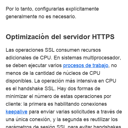
Por lo tanto, configurarlas explícitamente
generalmente no es necesario.
Optimización del servidor HTTPS
Las operaciones SSL consumen recursos
adicionales de CPU. En sistemas multiprocesador,
se deben ejecutar varios
procesos de trabajo
, no
menos de la cantidad de núcleos de CPU
disponibles. La operación más intensiva en CPU
es el handshake SSL. Hay dos formas de
minimizar el número de estas operaciones por
cliente: la primera es habilitando conexiones
keepalive
para enviar varias solicitudes a través de
una única conexión, y la segunda es reutilizar los
parámetros de sesión SSL para evitar handshakes