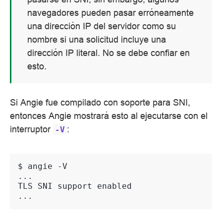
navegadores pueden pasar erróneamente
una dirección IP del servidor como su
nombre si una solicitud incluye una
dirección IP literal. No se debe confiar en
esto.
Si Angie fue compilado con soporte para SNI,
entonces Angie mostrará esto al ejecutarse con el
interruptor
:
-V
$ 
angie
...
TLS SNI support enabled
...