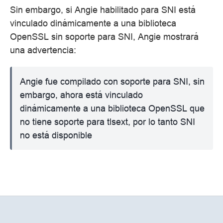
Sin embargo, si Angie habilitado para SNI está
vinculado dinámicamente a una biblioteca
OpenSSL sin soporte para SNI, Angie mostrará
una advertencia:
Angie fue compilado con soporte para SNI, sin
embargo, ahora está vinculado
dinámicamente a una biblioteca OpenSSL que
no tiene soporte para tlsext, por lo tanto SNI
no está disponible