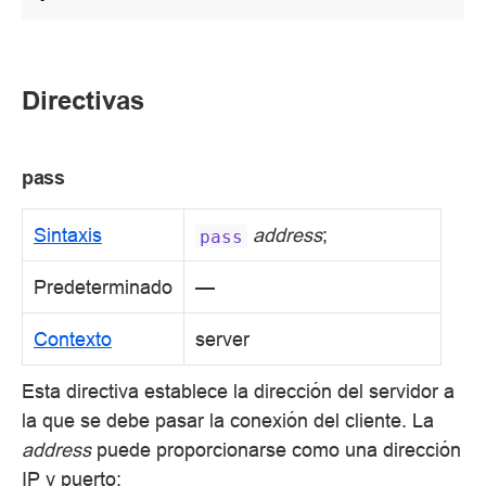
Directivas
pass
Sintaxis
address
;
pass
Predeterminado
—
Contexto
server
Esta directiva establece la dirección del servidor a
la que se debe pasar la conexión del cliente. La
address
puede proporcionarse como una dirección
IP y puerto: