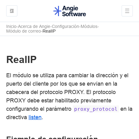
Inicio
Acerca de Angie
Configuración
Módulos
Módulo de correo
RealIP
RealIP
El módulo se utiliza para cambiar la dirección y el
puerto del cliente por los que se envían en la
cabecera del protocolo PROXY. El protocolo
PROXY debe estar habilitado previamente
configurando el parámetro
en la
proxy_protocol
directiva
listen
.