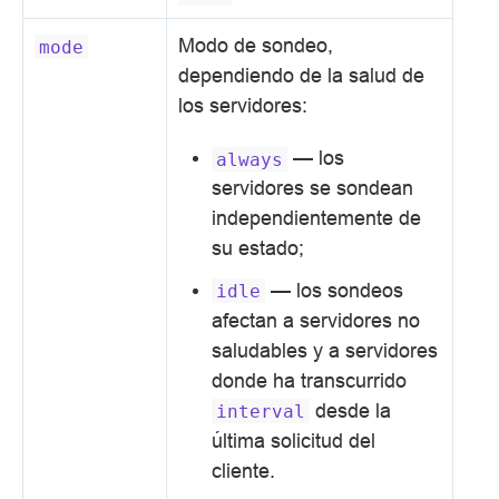
Modo de sondeo,
mode
dependiendo de la salud de
los servidores:
— los
always
servidores se sondean
independientemente de
su estado;
— los sondeos
idle
afectan a servidores no
saludables y a servidores
donde ha transcurrido
desde la
interval
última solicitud del
cliente.