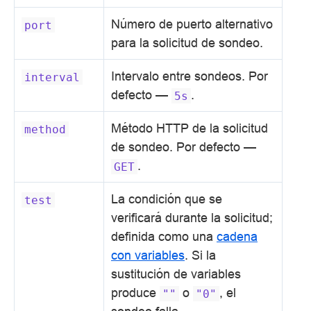
Número de puerto alternativo
port
para la solicitud de sondeo.
Intervalo entre sondeos. Por
interval
defecto —
.
5s
Método HTTP de la solicitud
method
de sondeo. Por defecto —
.
GET
La condición que se
test
verificará durante la solicitud;
definida como una
cadena
con variables
. Si la
sustitución de variables
produce
o
, el
""
"0"