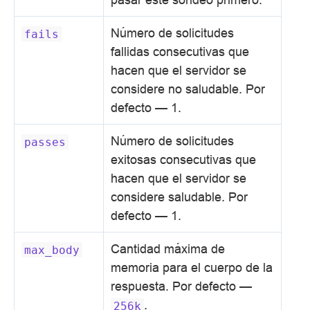
Número de solicitudes
fails
fallidas consecutivas que
hacen que el servidor se
considere no saludable. Por
defecto — 1.
Número de solicitudes
passes
exitosas consecutivas que
hacen que el servidor se
considere saludable. Por
defecto — 1.
Cantidad máxima de
max_body
memoria para el cuerpo de la
respuesta. Por defecto —
.
256k