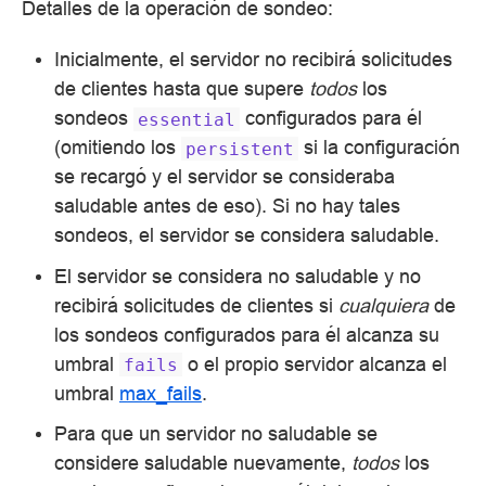
Detalles de la operación de sondeo:
Inicialmente, el servidor no recibirá solicitudes
de clientes hasta que supere
todos
los
sondeos
configurados para él
essential
(omitiendo los
si la configuración
persistent
se recargó y el servidor se consideraba
saludable antes de eso). Si no hay tales
sondeos, el servidor se considera saludable.
El servidor se considera no saludable y no
recibirá solicitudes de clientes si
cualquiera
de
los sondeos configurados para él alcanza su
umbral
o el propio servidor alcanza el
fails
umbral
max_fails
.
Para que un servidor no saludable se
considere saludable nuevamente,
todos
los