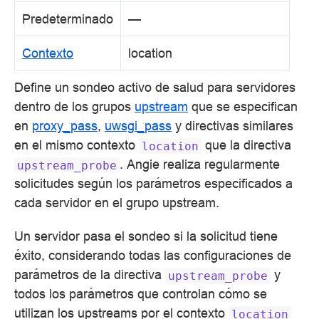
Predeterminado
—
Contexto
location
Define un sondeo activo de salud para servidores
dentro de los grupos
upstream
que se especifican
en
proxy_pass
,
uwsgi_pass
y directivas similares
en el mismo contexto
que la directiva
location
. Angie realiza regularmente
upstream_probe
solicitudes según los parámetros especificados a
cada servidor en el grupo upstream.
Un servidor pasa el sondeo si la solicitud tiene
éxito, considerando todas las configuraciones de
parámetros de la directiva
y
upstream_probe
todos los parámetros que controlan cómo se
utilizan los upstreams por el contexto
location