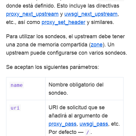
donde está definido. Esto incluye las directivas
proxy_next_upstream
y
uwsgi_next_upstream
,
etc., así como
proxy_set_header
y similares.
Para utilizar los sondeos, el upstream debe tener
una zona de memoria compartida (
zone
). Un
upstream puede configurarse con varios sondeos.
Se aceptan los siguientes parámetros:
Nombre obligatorio del
name
sondeo.
URI de solicitud que se
uri
añadirá al argumento de
proxy_pass
,
uwsgi_pass
, etc.
Por defecto —
.
/