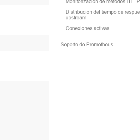
Monitorización de métodos HTTP
Distribución del tiempo de respue
upstream
Conexiones activas
Soporte de Prometheus