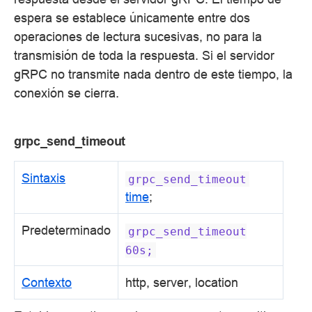
espera se establece únicamente entre dos
operaciones de lectura sucesivas, no para la
transmisión de toda la respuesta. Si el servidor
gRPC no transmite nada dentro de este tiempo, la
conexión se cierra.
grpc_send_timeout
Sintaxis
grpc_send_timeout
time
;
Predeterminado
grpc_send_timeout
60s;
Contexto
http, server, location