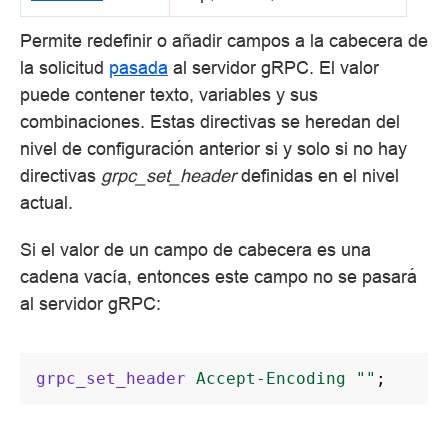
Permite redefinir o añadir campos a la cabecera de
la solicitud
pasada
al servidor gRPC. El valor
puede contener texto, variables y sus
combinaciones. Estas directivas se heredan del
nivel de configuración anterior si y solo si no hay
directivas
grpc_set_header
definidas en el nivel
actual.
Si el valor de un campo de cabecera es una
cadena vacía, entonces este campo no se pasará
al servidor gRPC:
grpc_set_header
Accept-Encoding
""
;