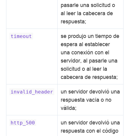
pasarle una solicitud o
al leer la cabecera de
respuesta;
se produjo un tiempo de
timeout
espera al establecer
una conexión con el
servidor, al pasarle una
solicitud o al leer la
cabecera de respuesta;
un servidor devolvió una
invalid_header
respuesta vacía o no
válida;
un servidor devolvió una
http_500
respuesta con el código