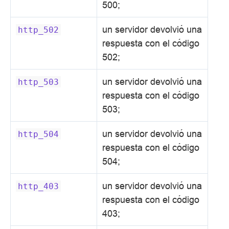
500;
un servidor devolvió una
http_502
respuesta con el código
502;
un servidor devolvió una
http_503
respuesta con el código
503;
un servidor devolvió una
http_504
respuesta con el código
504;
un servidor devolvió una
http_403
respuesta con el código
403;