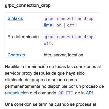
grpc_connection_drop
Sintaxis
grpc_connection_drop
time
|
|
;
on
off
Predeterminado
grpc_connection_drop
off;
Contexto
http, server, location
Habilita la terminación de todas las conexiones al
servidor proxy después de que haya sido
eliminado del grupo o marcado como
permanentemente no disponible por un proceso de
reresolución
o el comando
de la
API
.
DELETE
Una conexión se termina cuando se procesa el