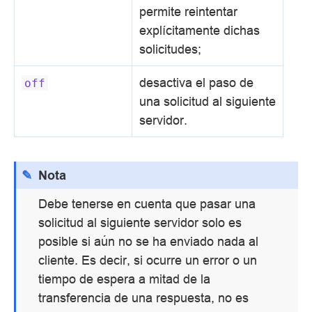
permite reintentar
explícitamente dichas
solicitudes;
desactiva el paso de
off
una solicitud al siguiente
servidor.
Nota
Debe tenerse en cuenta que pasar una
solicitud al siguiente servidor solo es
posible si aún no se ha enviado nada al
cliente. Es decir, si ocurre un error o un
tiempo de espera a mitad de la
transferencia de una respuesta, no es