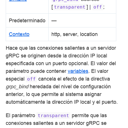
[
] |
;
transparent
off
Predeterminado
—
Contexto
http, server, location
Hace que las conexiones salientes a un servidor
gRPC se originen desde la dirección IP local
especificada con un puerto opcional. El valor del
parámetro puede contener
variables
. El valor
especial
cancela el efecto de la directiva
off
grpc_bind
heredada del nivel de configuración
anterior, lo que permite al sistema asignar
automáticamente la dirección IP local y el puerto.
El parámetro
permite que las
transparent
conexiones salientes a un servidor gRPC se