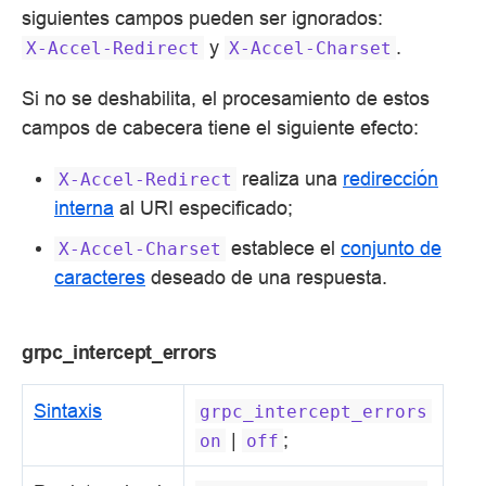
siguientes campos pueden ser ignorados:
y
.
X-Accel-Redirect
X-Accel-Charset
Si no se deshabilita, el procesamiento de estos
campos de cabecera tiene el siguiente efecto:
realiza una
redirección
X-Accel-Redirect
interna
al URI especificado;
establece el
conjunto de
X-Accel-Charset
caracteres
deseado de una respuesta.
grpc_intercept_errors
Sintaxis
grpc_intercept_errors
|
;
on
off