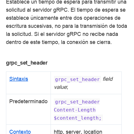
Establece un tiempo de espera para transmitir una
solicitud al servidor gRPC. El tiempo de espera se
establece únicamente entre dos operaciones de
escritura sucesivas, no para la transmisión de toda
la solicitud. Si el servidor gRPC no recibe nada
dentro de este tiempo, la conexión se cierra.
grpc_set_header
Sintaxis
field
grpc_set_header
value
;
Predeterminado
grpc_set_header
Content-Length
$content_length;
Contexto
http, server, location