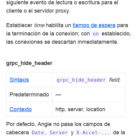
siguiente evento de lectura o escritura para el
cliente o el servidor proxy.
Establecer
time
habilita un
tiempo de espera
para
la terminación de la conexión; con
establecido,
on
las conexiones se descartan inmediatamente.
grpc_hide_header
Sintaxis
field
;
grpc_hide_header
Predeterminado
—
Contexto
http, server, location
Por defecto, Angie no pasa los campos de
cabecera
,
y
de la
Date
Server
X-Accel-...