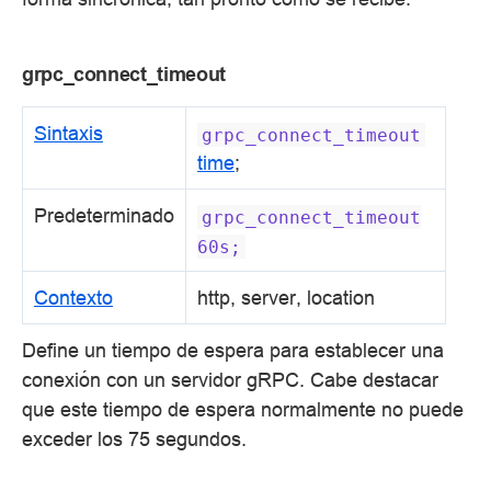
grpc_connect_timeout
Sintaxis
grpc_connect_timeout
time
;
Predeterminado
grpc_connect_timeout
60s;
Contexto
http, server, location
Define un tiempo de espera para establecer una
conexión con un servidor gRPC. Cabe destacar
que este tiempo de espera normalmente no puede
exceder los 75 segundos.