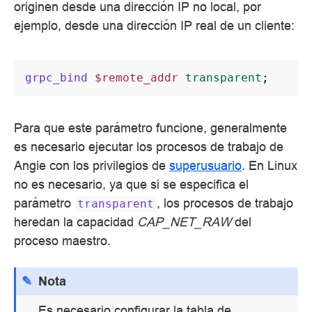
originen desde una dirección IP no local, por
ejemplo, desde una dirección IP real de un cliente:
grpc_bind
$remote_addr
transparent
;
Para que este parámetro funcione, generalmente
es necesario ejecutar los procesos de trabajo de
Angie con los privilegios de
superusuario
. En Linux
no es necesario, ya que si se especifica el
parámetro
, los procesos de trabajo
transparent
heredan la capacidad
CAP_NET_RAW
del
proceso maestro.
Nota
Es necesario configurar la tabla de