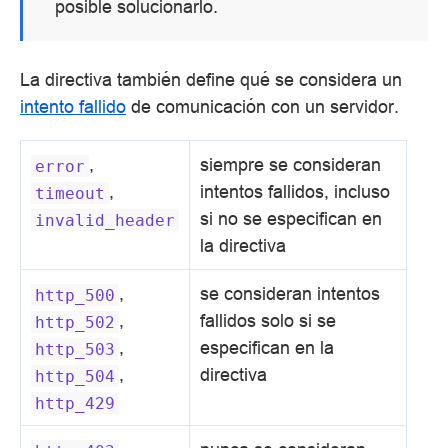
posible solucionarlo.
La directiva también define qué se considera un
intento fallido
de comunicación con un servidor.
,
siempre se consideran
error
,
intentos fallidos, incluso
timeout
si no se especifican en
invalid_header
la directiva
,
se consideran intentos
http_500
,
fallidos solo si se
http_502
,
especifican en la
http_503
,
directiva
http_504
http_429