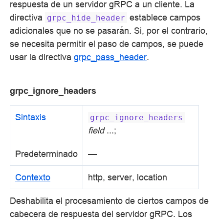
respuesta de un servidor gRPC a un cliente. La
directiva
establece campos
grpc_hide_header
adicionales que no se pasarán. Si, por el contrario,
se necesita permitir el paso de campos, se puede
usar la directiva
grpc_pass_header
.
grpc_ignore_headers
Sintaxis
grpc_ignore_headers
field
...;
Predeterminado
—
Contexto
http, server, location
Deshabilita el procesamiento de ciertos campos de
cabecera de respuesta del servidor gRPC. Los