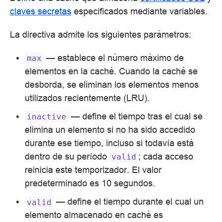
claves secretas
especificados mediante variables.
La directiva admite los siguientes parámetros:
— establece el número máximo de
max
elementos en la caché. Cuando la caché se
desborda, se eliminan los elementos menos
utilizados recientemente (LRU).
— define el tiempo tras el cual se
inactive
elimina un elemento si no ha sido accedido
durante ese tiempo, incluso si todavía está
dentro de su período
; cada acceso
valid
reinicia este temporizador. El valor
predeterminado es 10 segundos.
— define el tiempo durante el cual un
valid
elemento almacenado en caché es