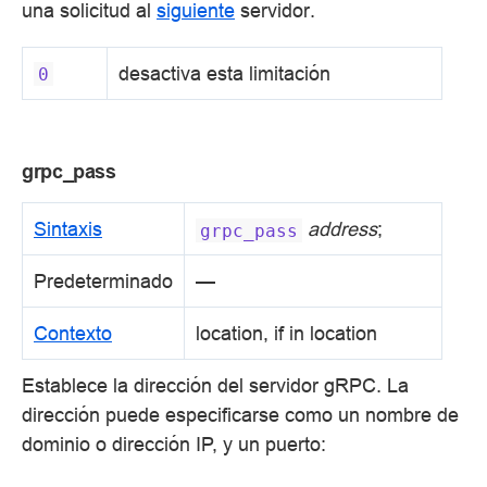
una solicitud al
siguiente
servidor.
desactiva esta limitación
0
grpc_pass
Sintaxis
address
;
grpc_pass
Predeterminado
—
Contexto
location, if in location
Establece la dirección del servidor gRPC. La
dirección puede especificarse como un nombre de
dominio o dirección IP, y un puerto: