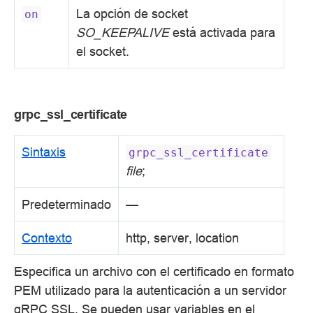
La opción de socket
on
SO_KEEPALIVE
está activada para
el socket.
grpc_ssl_certificate
Sintaxis
grpc_ssl_certificate
file
;
Predeterminado
—
Contexto
http, server, location
Especifica un archivo con el certificado en formato
PEM utilizado para la autenticación a un servidor
gRPC SSL. Se pueden usar variables en el