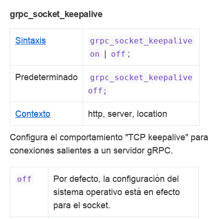
grpc_socket_keepalive
Sintaxis
grpc_socket_keepalive
|
;
on
off
Predeterminado
grpc_socket_keepalive
off;
Contexto
http, server, location
Configura el comportamiento "TCP keepalive" para
conexiones salientes a un servidor gRPC.
Por defecto, la configuración del
off
sistema operativo está en efecto
para el socket.