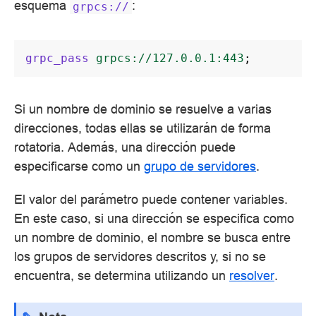
esquema
:
grpcs://
grpc_pass
grpcs://127.0.0.1:443
;
Si un nombre de dominio se resuelve a varias
direcciones, todas ellas se utilizarán de forma
rotatoria. Además, una dirección puede
especificarse como un
grupo de servidores
.
El valor del parámetro puede contener variables.
En este caso, si una dirección se especifica como
un nombre de dominio, el nombre se busca entre
los grupos de servidores descritos y, si no se
encuentra, se determina utilizando un
resolver
.