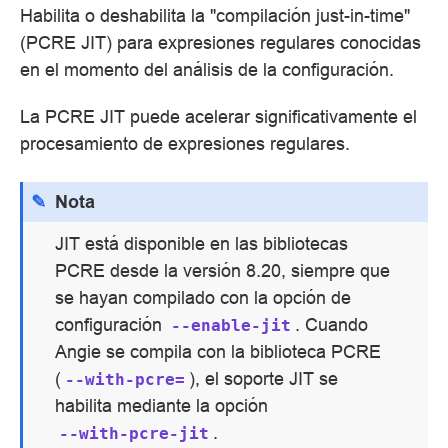
Habilita o deshabilita la "compilación just-in-time"
(PCRE JIT) para expresiones regulares conocidas
en el momento del análisis de la configuración.
La PCRE JIT puede acelerar significativamente el
procesamiento de expresiones regulares.
Nota
JIT está disponible en las bibliotecas
PCRE desde la versión 8.20, siempre que
se hayan compilado con la opción de
configuración
. Cuando
--enable-jit
Angie se compila con la biblioteca PCRE
(
), el soporte JIT se
--with-pcre=
habilita mediante la opción
.
--with-pcre-jit