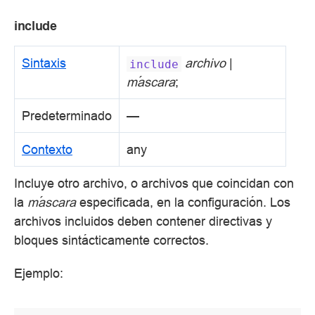
include
Sintaxis
archivo
|
include
máscara
;
Predeterminado
—
Contexto
any
Incluye otro archivo, o archivos que coincidan con
la
máscara
especificada, en la configuración. Los
archivos incluidos deben contener directivas y
bloques sintácticamente correctos.
Ejemplo: