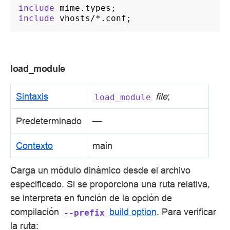
include
mime.types
include
vhosts/*.conf
load_module
Sintaxis
file
;
load_module
Predeterminado
—
Contexto
main
Carga un módulo dinámico desde el archivo
especificado. Si se proporciona una ruta relativa,
se interpreta en función de la opción de
compilación
build option
. Para verificar
--prefix
la ruta: