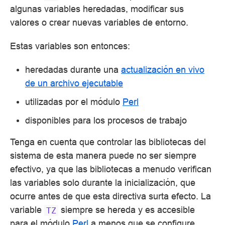
algunas variables heredadas, modificar sus
valores o crear nuevas variables de entorno.
Estas variables son entonces:
heredadas durante una
actualización en vivo
de un archivo ejecutable
utilizadas por el módulo
Perl
disponibles para los procesos de trabajo
Tenga en cuenta que controlar las bibliotecas del
sistema de esta manera puede no ser siempre
efectivo, ya que las bibliotecas a menudo verifican
las variables solo durante la inicialización, que
ocurre antes de que esta directiva surta efecto. La
variable
siempre se hereda y es accesible
TZ
para el módulo
Perl
a menos que se configure