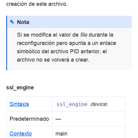
creación de este archivo.
Nota
Si se modifica el valor de
file
durante la
reconfiguración pero apunta a un enlace
simbólico del archivo PID anterior, el
archivo no se volverá a crear.
ssl_engine
Sintaxis
device
;
ssl_engine
Predeterminado
—
Contexto
main