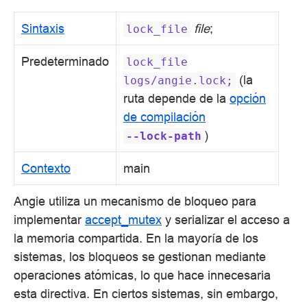
Sintaxis
file
;
lock_file
Predeterminado
lock_file
(la
logs/angie.lock;
ruta depende de la
opción
de compilación
)
--lock-path
Contexto
main
Angie utiliza un mecanismo de bloqueo para
implementar
accept_mutex
y serializar el acceso a
la memoria compartida. En la mayoría de los
sistemas, los bloqueos se gestionan mediante
operaciones atómicas, lo que hace innecesaria
esta directiva. En ciertos sistemas, sin embargo,