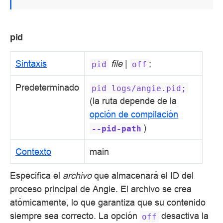
pid
Sintaxis
file
|
;
pid
off
Predeterminado
pid
logs/angie.pid;
(la ruta depende de la
opción de compilación
)
--pid-path
Contexto
main
Especifica el
archivo
que almacenará el ID del
proceso principal de Angie. El archivo se crea
atómicamente, lo que garantiza que su contenido
siempre sea correcto. La opción
desactiva la
off