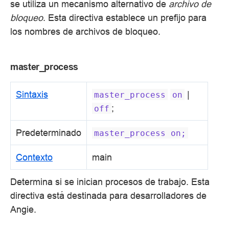
se utiliza un mecanismo alternativo de
archivo de
bloqueo
. Esta directiva establece un prefijo para
los nombres de archivos de bloqueo.
master_process
Sintaxis
|
master_process
on
;
off
Predeterminado
master_process
on;
Contexto
main
Determina si se inician procesos de trabajo. Esta
directiva está destinada para desarrolladores de
Angie.