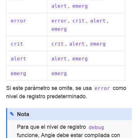
,
alert
emerg
,
,
,
error
error
crit
alert
emerg
,
,
crit
crit
alert
emerg
,
alert
alert
emerg
emerg
emerg
Si este parámetro se omite, se usa
como
error
nivel de registro predeterminado.
Nota
Para que el nivel de registro
debug
funcione, Angie debe estar compilada con