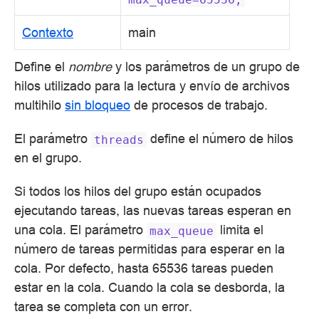
Contexto
main
Define el
nombre
y los parámetros de un grupo de
hilos utilizado para la lectura y envío de archivos
multihilo
sin bloqueo
de procesos de trabajo.
El parámetro
define el número de hilos
threads
en el grupo.
Si todos los hilos del grupo están ocupados
ejecutando tareas, las nuevas tareas esperan en
una cola. El parámetro
limita el
max_queue
número de tareas permitidas para esperar en la
cola. Por defecto, hasta 65536 tareas pueden
estar en la cola. Cuando la cola se desborda, la
tarea se completa con un error.