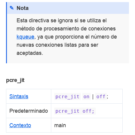
Nota
Esta directiva se ignora si se utiliza el
método de procesamiento de conexiones
kqueue
, ya que proporciona el número de
nuevas conexiones listas para ser
aceptadas.
pcre_jit
Sintaxis
|
;
pcre_jit
on
off
Predeterminado
pcre_jit
off;
Contexto
main