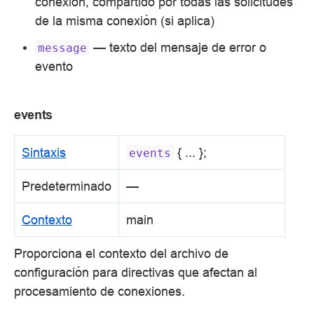
conexión, compartido por todas las solicitudes
de la misma conexión (si aplica)
— texto del mensaje de error o
message
evento
events
Sintaxis
{ ... };
events
Predeterminado
—
Contexto
main
Proporciona el contexto del archivo de
configuración para directivas que afectan al
procesamiento de conexiones.