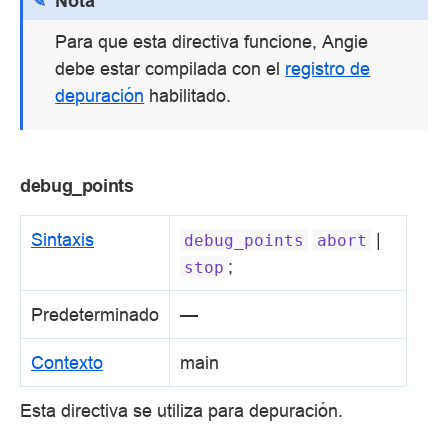
Nota
Para que esta directiva funcione, Angie
debe estar compilada con el
registro de
depuración
habilitado.
debug_points
Sintaxis
|
debug_points
abort
;
stop
Predeterminado
—
Contexto
main
Esta directiva se utiliza para depuración.