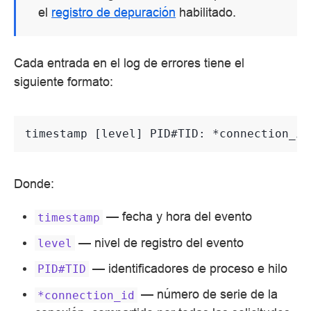
el
registro de depuración
habilitado.
Cada entrada en el log de errores tiene el
siguiente formato:
Donde:
— fecha y hora del evento
timestamp
— nivel de registro del evento
level
— identificadores de proceso e hilo
PID#TID
— número de serie de la
*connection_id