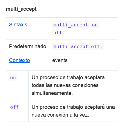
multi_accept
Sintaxis
|
multi_accept
on
;
off
Predeterminado
multi_accept
off;
Contexto
events
Un proceso de trabajo aceptará
on
todas las nuevas conexiones
simultáneamente.
Un proceso de trabajo aceptará una
off
nueva conexión a la vez.