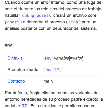
Cuando ocurre un error interno, como una fuga de
socket durante los reinicios del proceso de trabajo,
habilitar
creará un archivo core
debug_points
(
) o detendrá el proceso (
) para un
abort
stop
análisis posterior con un depurador del sistema.
env
Sintaxis
variable
[=
valor
];
env
Predeterminado
env
TZ;
Contexto
main
Por defecto, Angie elimina todas las variables de
entorno heredadas de su proceso padre excepto la
variable
. Esta directiva le permite conservar
TZ