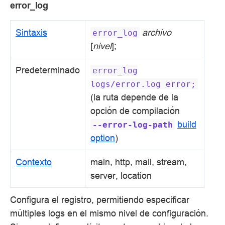
error_log
Sintaxis
archivo
error_log
[
nivel
];
Predeterminado
error_log
logs/error.log
error;
(la ruta depende de la
opción de compilación
build
--error-log-path
option
)
Contexto
main, http, mail, stream,
server, location
Configura el registro, permitiendo especificar
múltiples logs en el mismo nivel de configuración.