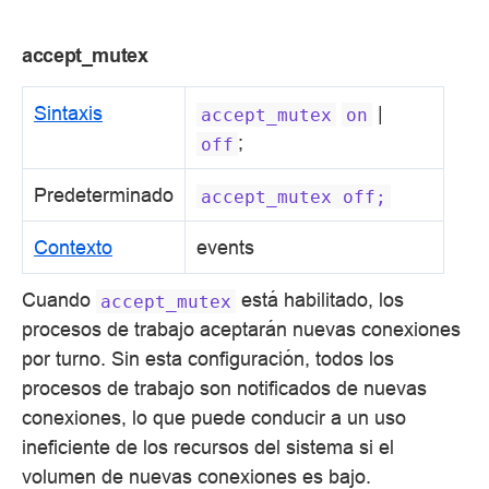
accept_mutex
Sintaxis
|
accept_mutex
on
;
off
Predeterminado
accept_mutex
off;
Contexto
events
Cuando
está habilitado, los
accept_mutex
procesos de trabajo aceptarán nuevas conexiones
por turno. Sin esta configuración, todos los
procesos de trabajo son notificados de nuevas
conexiones, lo que puede conducir a un uso
ineficiente de los recursos del sistema si el
volumen de nuevas conexiones es bajo.