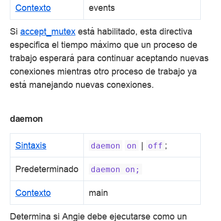
Contexto
events
Si
accept_mutex
está habilitado, esta directiva
especifica el tiempo máximo que un proceso de
trabajo esperará para continuar aceptando nuevas
conexiones mientras otro proceso de trabajo ya
está manejando nuevas conexiones.
daemon
Sintaxis
|
;
daemon
on
off
Predeterminado
daemon
on;
Contexto
main
Determina si Angie debe ejecutarse como un